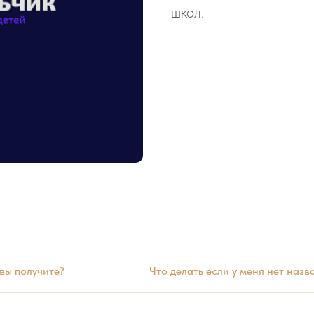
школ.
 вы получите?
Что делать если у меня нет назв