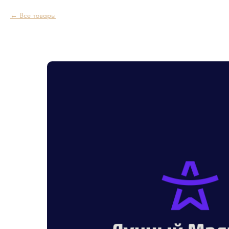
Все товары