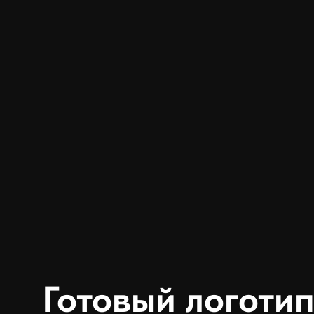
Готовый логоти