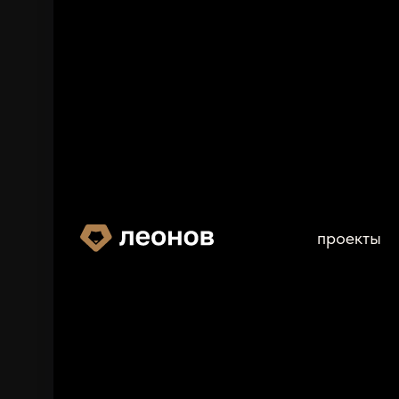
проекты