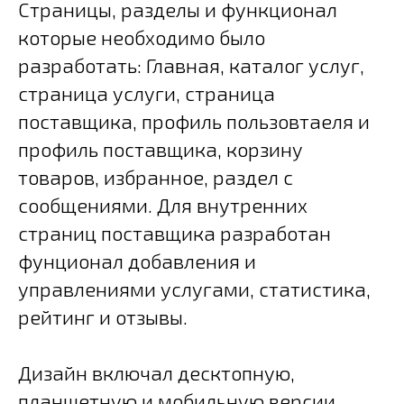
Страницы, разделы и функционал
которые необходимо было
разработать: Главная, каталог услуг,
страница услуги, страница
поставщика, профиль пользовтаеля и
профиль поставщика, корзину
товаров, избранное, раздел с
сообщениями. Для внутренних
страниц поставщика разработан
фунционал добавления и
управлениями услугами, статистика,
рейтинг и отзывы.
Дизайн включал десктопную,
планшетную и мобильную версии