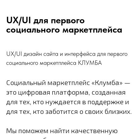
UX/UI для первого
социального маркетплейса
UX/UI дизайн сайта и интерфейса для первого
социального маркетплейса КЛУМБА
Социальный маркетплейс «Клумба» —
это цифровая платформа, созданная
для тех, кто нуждается в поддержке и
для тех, кто заботится о своих близких.
Мы поможем найти качественную