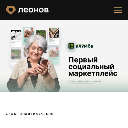
СРОК: ИНДИВИДУАЛЬНО