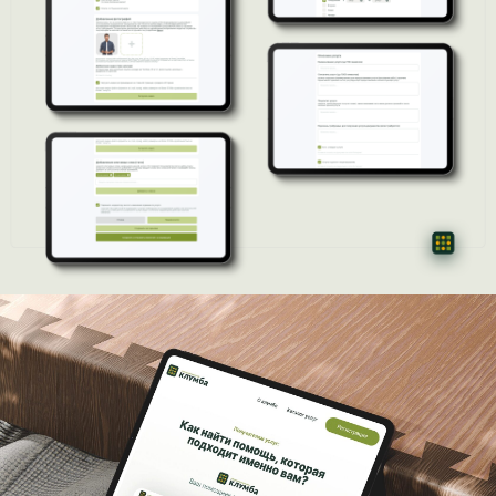
фирменные стили и нейминг.
© 1992.12.16 Все права защищены.