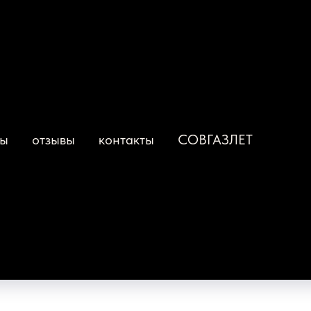
ты
отзывы
контакты
СОВГАЗЛЕТ