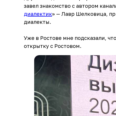
завел знакомство с автором канал
диалектик
» — Лавр Шелковица, пр
диалекты.
Уже в Ростове мне подсказали, чт
открытку с Ростовом.