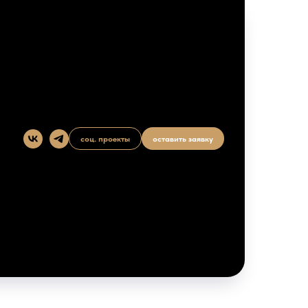
соц. проекты
оставить заявку