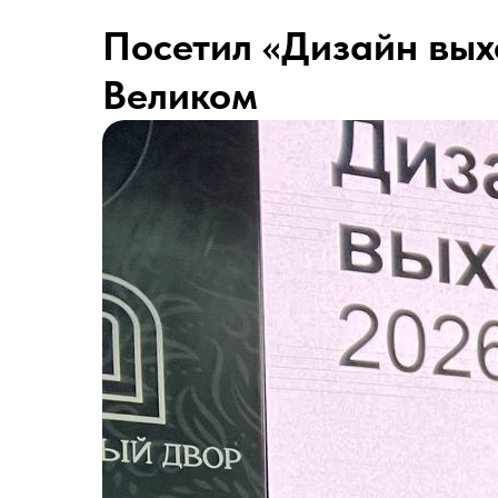
Посетил «Дизайн вых
Великом