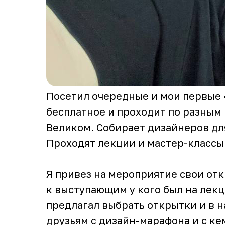
Посетил очередные и мои первые
бесплатное и проходит по разным 
Великом. Собирает дизайнеров дл
Проходят лекции и мастер-классы
Я привез на мероприятие свои от
к выступающим у кого был на лекц
предлагал выбрать открытки и в н
друзьям с дизайн-марафона и с ке