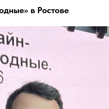
одные» в Ростове