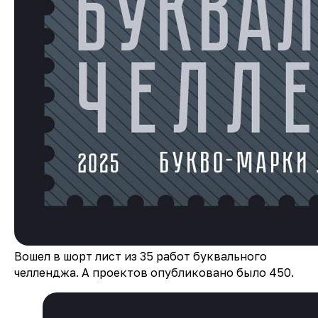
Вошел в шорт лист из 35 работ буквального
челленджа. А проектов опубликовано было 450.