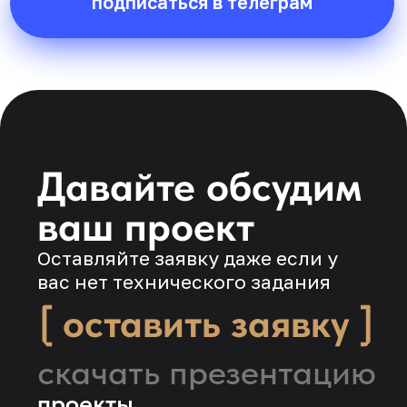
© 1992.12.16 Все права защищены.