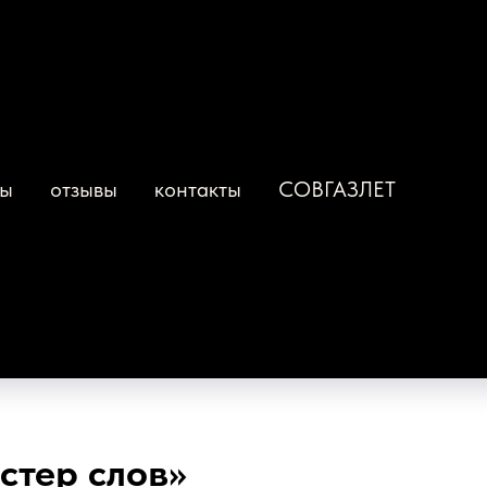
ты
отзывы
контакты
СОВГАЗЛЕТ
стер слов»