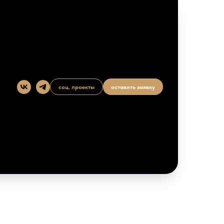
соц. проекты
оставить заявку