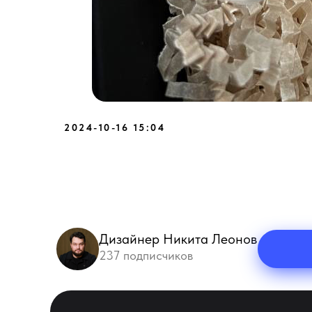
2024-10-16 15:04
Дизайнер Никита Леонов
237 подписчиков