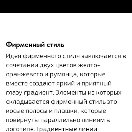
Фирменный стиль
Идея фирменного стиля заключается в
сочетании двух цветов желто-
оранжевого и румянца, которые
вместе создают яркий и приятный
глазу градиент. Элементы из которых
складывается фирменный стиль это
косые полосы и плашки, которые
повёрнуты параллельно линиям в
логотипе. Градиентные линии