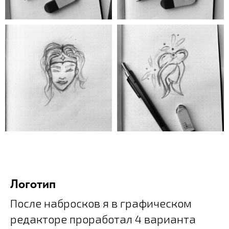
Логотип
После набросков я в графическом
редакторе проработал 4 варианта