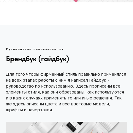
Руководство использования
Брендбук (гайдбук)
Для того чтобы фирменный стиль правильно применялся
на всех этапах работы с ним я написал Гайдбук -
руководство по использованию. Здесь прописаны все
элементы стиля, как они образованы, как используются
и в каких случаях применять те или иные решения. Так
же здесь описаны цвета и все цветовые модели,
шрифты и начертания.