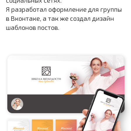
Я разработал оформление для группы
в Вконтаке, а так же создал дизайн
шаблонов постов.