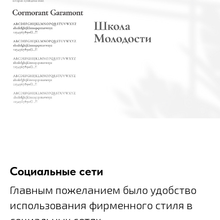
Социальные сети
Главным пожеланием было удобство
использования фирменного стиля в
социальных сетях.