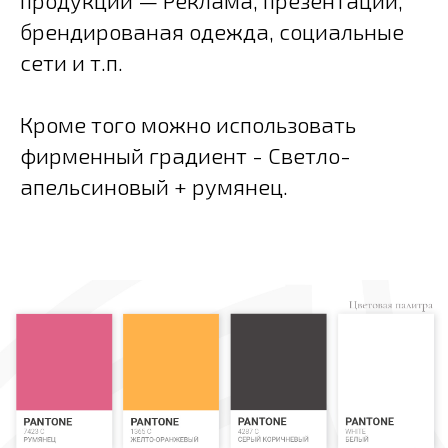
продукции — Реклама, презентации,
брендированая одежда, социальные
сети и т.п.
Кроме того можно использовать
фирменный градиент - Светло-
апельсиновый + румянец.