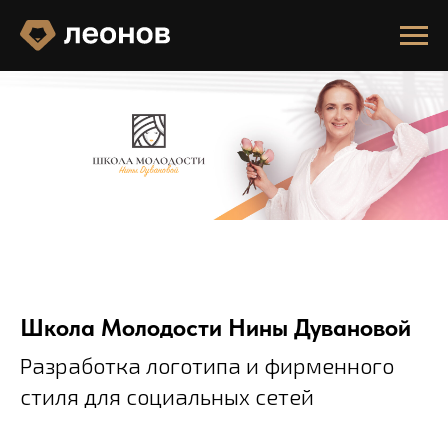
Школа Молодости Нины Дувановой
Разработка логотипа и фирменного
стиля для социальных сетей