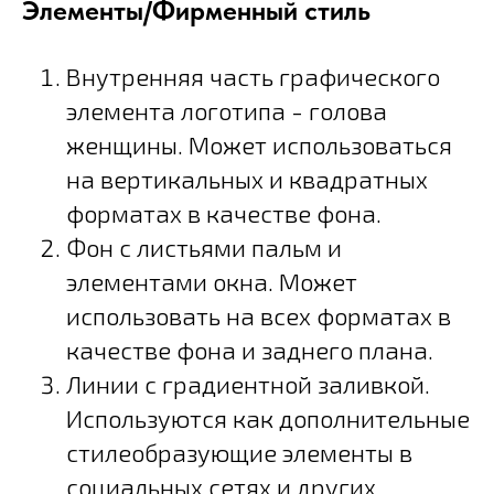
Элементы/Фирменный стиль
Внутренняя часть графического
элемента логотипа - голова
женщины. Может использоваться
на вертикальных и квадратных
форматах в качестве фона.
Фон с листьями пальм и
элементами окна. Может
использовать на всех форматах в
качестве фона и заднего плана.
Линии с градиентной заливкой.
Используются как дополнительные
стилеобразующие элементы в
социальных сетях и других