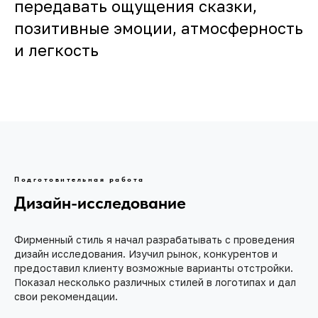
передавать ощущения сказки,
позитивные эмоции, атмосферность
и легкость
Подготовительная работа
Дизайн-исследование
Фирменный стиль я начал разрабатывать с проведения
дизайн исследования. Изучил рынок, конкурентов и
предоставил клиенту возможные варианты отстройки.
Показал несколько различных стилей в логотипах и дал
свои рекомендации.