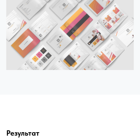
Результат