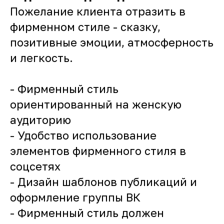
Пожелание клиента отразить в
фирменном стиле - сказку,
позитивные эмоции, атмосферность
и легкость.
- Фирменный стиль
ориентированный на женскую
аудиторию
- Удобство использование
элементов фирменного стиля в
соцсетях
- Дизайн шаблонов публикаций и
оформление группы ВК
- Фирменный стиль должен