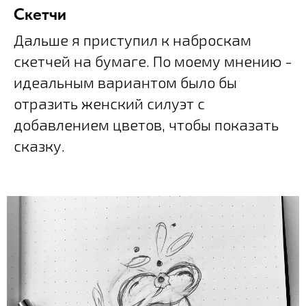
Скетчи
Дальше я приступил к наброскам
скетчей на бумаге. По моему мнению -
идеальным вариантом было бы
отразить женский силуэт с
добавлением цветов, чтобы показать
сказку.