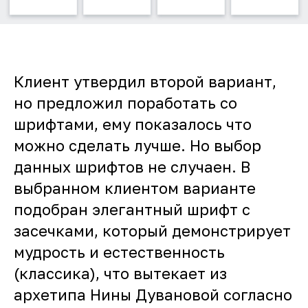
Клиент утвердил второй вариант,
но предложил поработать со
шрифтами, ему показалось что
можно сделать лучше. Но выбор
данных шрифтов не случаен. В
выбранном клиентом варианте
подобран элегантный шрифт с
засечками, который демонстрирует
мудрость и естественность
(классика), что вытекает из
архетипа Нины Дувановой согласно