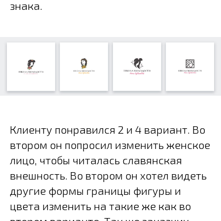
знака.
Клиенту понравился 2 и 4 вариант. Во
втором он попросил изменить женское
лицо, чтобы читалась славянская
внешность. Во втором он хотел видеть
другие формы границы фигуры и
цвета изменить на такие же как во
втором варианте. Так же заказчик