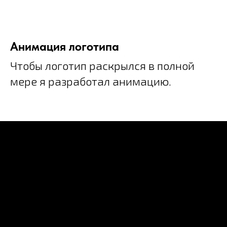
Анимация логотипа
Чтобы логотип раскрылся в полной
мере я разработал анимацию.