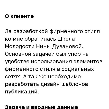
О клиенте
За разработкой фирменного стиля
ко мне обратилась Школа
Молодости Нины Дувановой.
Основной задачей был упор на
удобстве использования элементов
фирменного стиля в социальных
сетях. А так же необходимо
разработать дизайн шаблонов
публикаций.
Задача и вводные данные