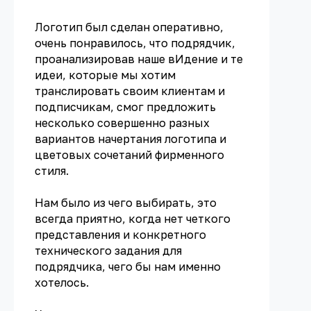
Логотип был сделан оперативно,
очень понравилось, что подрядчик,
проанализировав наше вИдение и те
идеи, которые мы хотим
транслировать своим клиентам и
подписчикам, смог предложить
несколько совершенно разных
вариантов начертания логотипа и
цветовых сочетаний фирменного
стиля.
Нам было из чего выбирать, это
всегда приятно, когда нет четкого
представления и конкретного
технического задания для
подрядчика, чего бы нам именно
хотелось.