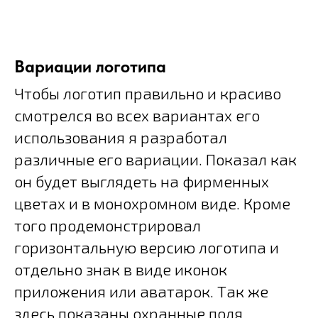
Вариации логотипа
Чтобы логотип правильно и красиво
смотрелся во всех вариантах его
использования я разработал
различные его вариации. Показал как
он будет выглядеть на фирменных
цветах и в монохромном виде. Кроме
того продемонстрировал
горизонтальную версию логотипа и
отдельно знак в виде иконок
приложения или аватарок. Так же
здесь показаны охранные поля