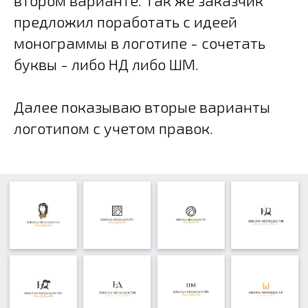
предложил поработать с идеей
монограммы в логотипе - сочетать
буквы - либо НД либо ШМ.
Далее показываю вторые варианты
логотипом с учетом правок.