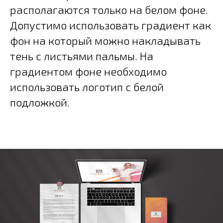
располагаются только на белом фоне.
Допустимо использовать градиент как
фон на который можно накладывать
тень с листьями пальмы. На
градиентом фоне необходимо
использовать логотип с белой
подложкой.