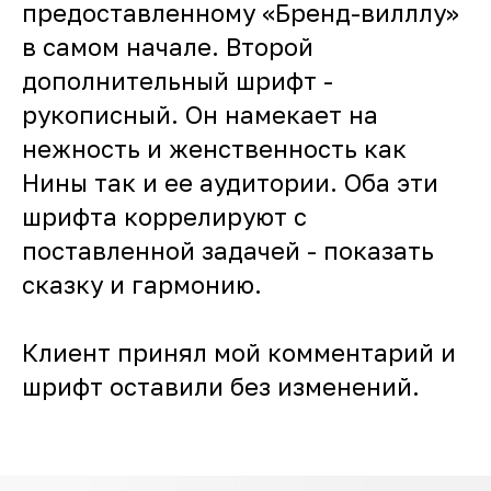
предоставленному «Бренд-вилллу»
в самом начале. Второй
дополнительный шрифт -
рукописный. Он намекает на
нежность и женственность как
Нины так и ее аудитории. Оба эти
шрифта коррелируют с
поставленной задачей - показать
сказку и гармонию.
Клиент принял мой комментарий и
шрифт оставили без изменений.