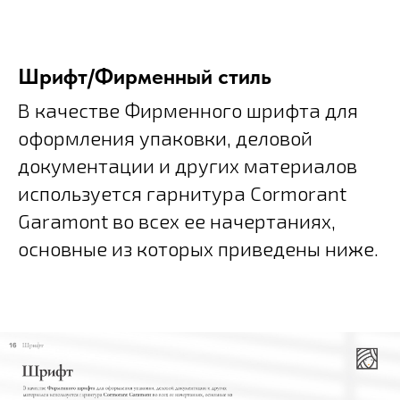
Шрифт/Фирменный стиль
В качестве Фирменного шрифта для
оформления упаковки, деловой
документации и других материалов
используется гарнитура Cormorant
Garamont во всех ее начертаниях,
основные из которых приведены ниже.