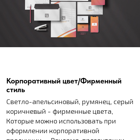
Корпоративный цвет/Фирменный
стиль
Светло-апельсиновый, румянец, серый
коричневый - фирменные цвета,
Которые можно использовать при
оформлении корпоративной