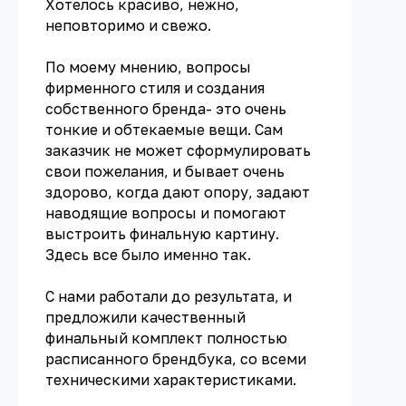
Хотелось красиво, нежно,
неповторимо и свежо.
По моему мнению, вопросы
фирменного стиля и создания
собственного бренда- это очень
тонкие и обтекаемые вещи. Сам
заказчик не может сформулировать
свои пожелания, и бывает очень
здорово, когда дают опору, задают
наводящие вопросы и помогают
выстроить финальную картину.
Здесь все было именно так.
С нами работали до результата, и
предложили качественный
финальный комплект полностью
расписанного брендбука, со всеми
техническими характеристиками.