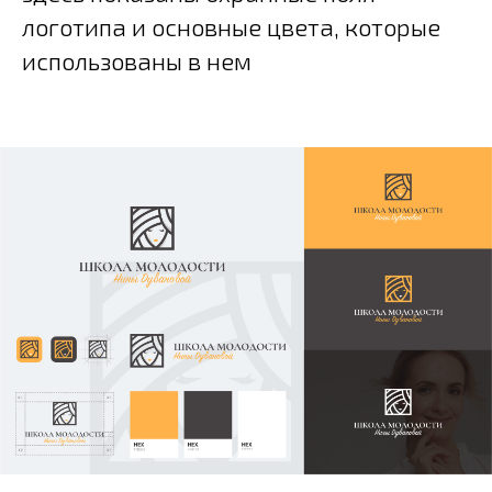
логотипа и основные цвета, которые
использованы в нем