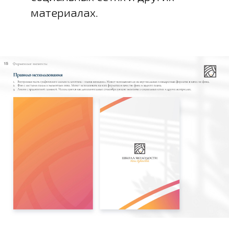
материалах.