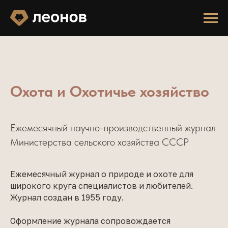
Охота и Охотичье хозяйство
Ежемесячный научно-производственный журнал
Министерства сельского хозяйства СССР
Ежемесячный журнал о природе и охоте для
широкого круга специалистов и любителей.
Журнал создан в 1955 году.
Оформление журнала сопровождается