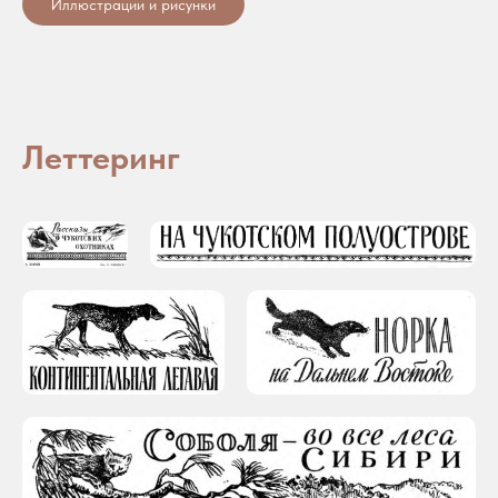
Иллюстрации и рисунки
Леттеринг